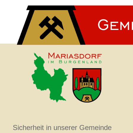
Sicherheit in unserer Gemeinde