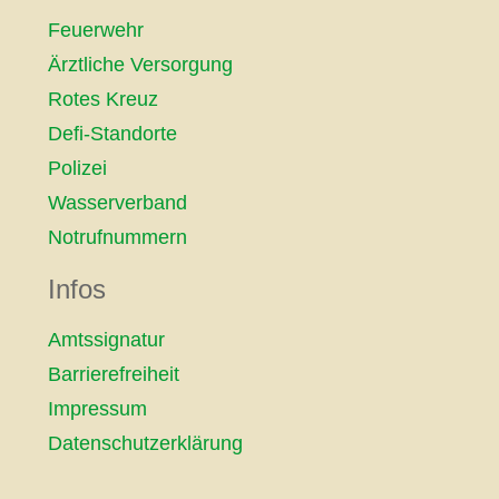
Feuerwehr
Ärztliche Versorgung
Rotes Kreuz
Defi-Standorte
Polizei
Wasserverband
Notrufnummern
Infos
Amtssignatur
Barrierefreiheit
Impressum
Datenschutzerklärung