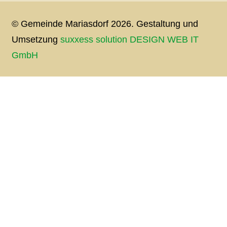
© Gemeinde Mariasdorf 2026. Gestaltung und
Umsetzung
suxxess solution DESIGN WEB IT
GmbH