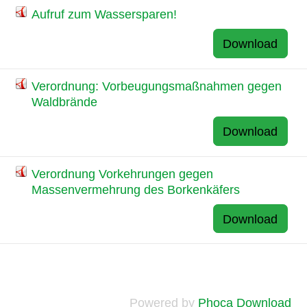
Aufruf zum Wassersparen!
Download
Verordnung: Vorbeugungsmaßnahmen gegen
Waldbrände
Download
Verordnung Vorkehrungen gegen
Massenvermehrung des Borkenkäfers
Download
Powered by
Phoca Download