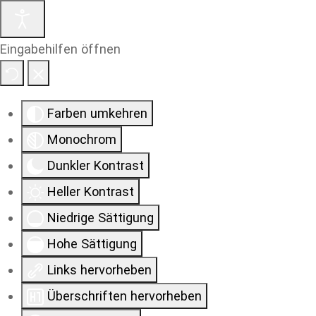
Eingabehilfen öffnen
Farben umkehren
Monochrom
Dunkler Kontrast
Heller Kontrast
Niedrige Sättigung
Hohe Sättigung
Links hervorheben
Überschriften hervorheben