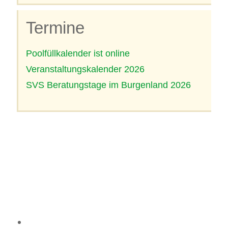
Termine
Poolfüllkalender ist online
Veranstaltungskalender 2026
SVS Beratungstage im Burgenland 2026