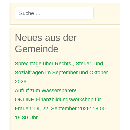
Neues aus der
Gemeinde
Sprechtage über Rechts-, Steuer- und
Sozialfragen im September und Oktober
2026
Aufruf zum Wassersparen!
ONLINE-Finanzbildungsworkshop für
Frauen: DI, 22. September 2026: 18.00-
19.30 Uhr