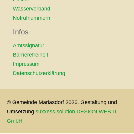
Wasserverband
Notrufnummern
Infos
Amtssignatur
Barrierefreiheit
Impressum
Datenschutzerklärung
© Gemeinde Mariasdorf 2026. Gestaltung und
Umsetzung
suxxess solution DESIGN WEB IT
GmbH