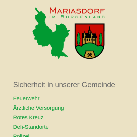
Sicherheit in unserer Gemeinde
Feuerwehr
Ärztliche Versorgung
Rotes Kreuz
Defi-Standorte
Polizei