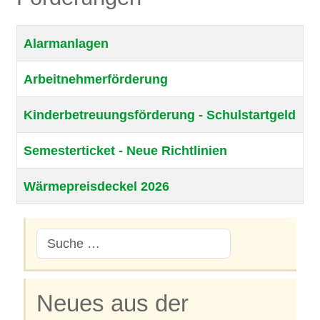
Alarmanlagen
Arbeitnehmerförderung
Kinderbetreuungsförderung - Schulstartgeld
Semesterticket - Neue Richtlinien
Wärmepreisdeckel 2026
Neues aus der