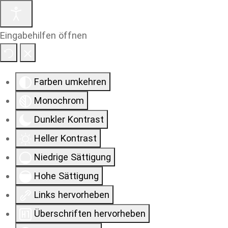
Eingabehilfen öffnen
Farben umkehren
Monochrom
Dunkler Kontrast
Heller Kontrast
Niedrige Sättigung
Hohe Sättigung
Links hervorheben
Überschriften hervorheben