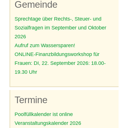
Gemeinde
Sprechtage über Rechts-, Steuer- und
Sozialfragen im September und Oktober
2026
Aufruf zum Wassersparen!
ONLINE-Finanzbildungsworkshop für
Frauen: DI, 22. September 2026: 18.00-
19.30 Uhr
Termine
Poolfüllkalender ist online
Veranstaltungskalender 2026