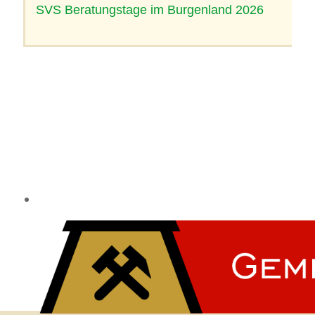
SVS Beratungstage im Burgenland 2026