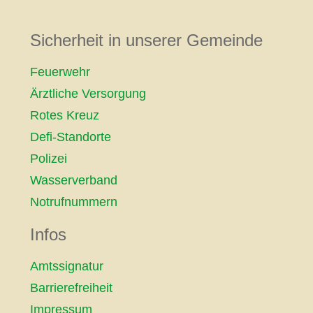
Sicherheit in unserer Gemeinde
Feuerwehr
Ärztliche Versorgung
Rotes Kreuz
Defi-Standorte
Polizei
Wasserverband
Notrufnummern
Infos
Amtssignatur
Barrierefreiheit
Impressum