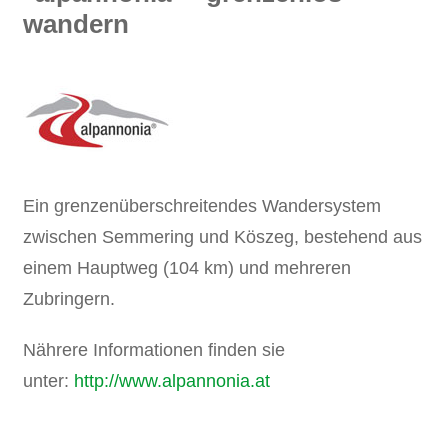
wandern
Ein grenzenüberschreitendes Wandersystem
zwischen Semmering und Köszeg, bestehend aus
einem Hauptweg (104 km) und mehreren
Zubringern.
Nährere Informationen finden sie
unter:
http://www.alpannonia.at