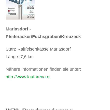
Mariasdorf -
Pfeiferäcker/Fuchsgraben/Kreuzeck
Start: Raiffeisenkasse Mariasdorf
Länge: 7,6 km
Nähere Informationen finden sie unter:
http://www.laufarena.at