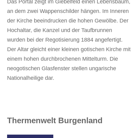
Das Portal zeigt im Giebelfeld einen Lebensbaum,
an dem zwei Wappenschilder hängen. Im Inneren
der Kirche beeindrucken die hohen Gewölbe. Der
Hochaltar, die Kanzel und der Taufbrunnen
wurden bei der Regotisierung 1884 angefertigt.
Der Altar gleicht einer kleinen gotischen Kirche mit
einem hohen durchbrochenen Mittelturm. Die
neogotischen Glasfenster stellen ungarische
Nationalheilige dar.
Thermenwelt Burgenland