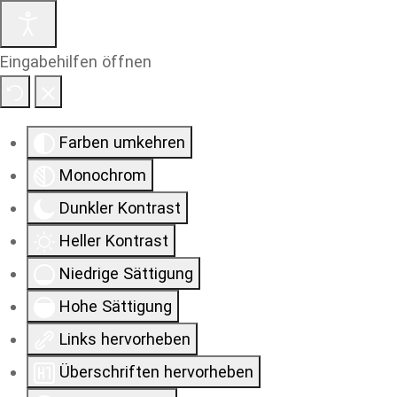
Eingabehilfen öffnen
Farben umkehren
Monochrom
Dunkler Kontrast
Heller Kontrast
Niedrige Sättigung
Hohe Sättigung
Links hervorheben
Überschriften hervorheben