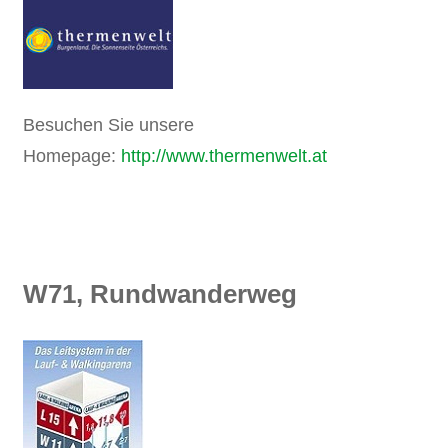
Besuchen Sie unsere
Homepage:
http://www.thermenwelt.at
W71, Rundwanderweg