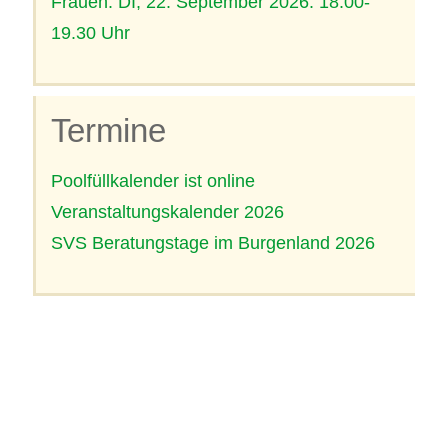
Frauen: DI, 22. September 2026: 18.00-
19.30 Uhr
Termine
Poolfüllkalender ist online
Veranstaltungskalender 2026
SVS Beratungstage im Burgenland 2026