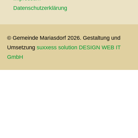
Datenschutzerklärung
© Gemeinde Mariasdorf 2026. Gestaltung und
Umsetzung
suxxess solution DESIGN WEB IT
GmbH