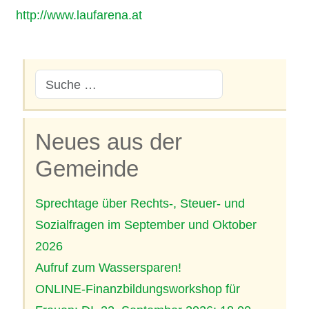
http://www.laufarena.at
Neues aus der
Gemeinde
Sprechtage über Rechts-, Steuer- und
Sozialfragen im September und Oktober
2026
Aufruf zum Wassersparen!
ONLINE-Finanzbildungsworkshop für