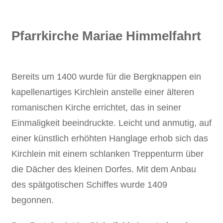
Pfarrkirche Mariae Himmelfahrt
Bereits um 1400 wurde für die Bergknappen ein
kapellenartiges Kirchlein anstelle einer älteren
romanischen Kirche errichtet, das in seiner
Einmaligkeit beeindruckte. Leicht und anmutig, auf
einer künstlich erhöhten Hanglage erhob sich das
Kirchlein mit einem schlanken Treppenturm über
die Dächer des kleinen Dorfes. Mit dem Anbau
des spätgotischen Schiffes wurde 1409
begonnen.