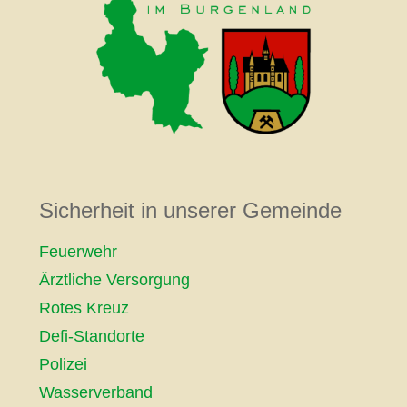
Sicherheit in unserer Gemeinde
Feuerwehr
Ärztliche Versorgung
Rotes Kreuz
Defi-Standorte
Polizei
Wasserverband