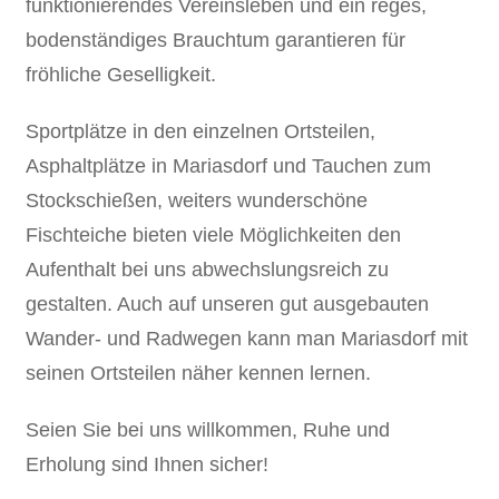
funktionierendes Vereinsleben und ein reges,
bodenständiges Brauchtum garantieren für
fröhliche Geselligkeit.
Sportplätze in den einzelnen Ortsteilen,
Asphaltplätze in Mariasdorf und Tauchen zum
Stockschießen, weiters wunderschöne
Fischteiche bieten viele Möglichkeiten den
Aufenthalt bei uns abwechslungsreich zu
gestalten. Auch auf unseren gut ausgebauten
Wander- und Radwegen kann man Mariasdorf mit
seinen Ortsteilen näher kennen lernen.
Seien Sie bei uns willkommen, Ruhe und
Erholung sind Ihnen sicher!