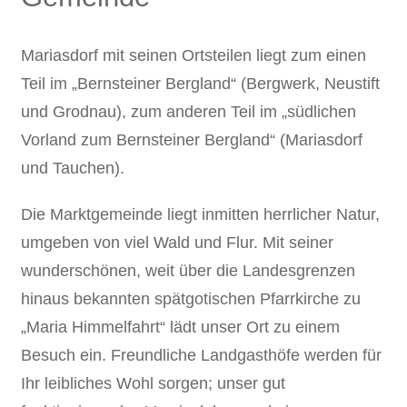
Mariasdorf mit seinen Ortsteilen liegt zum einen
Teil im „Bernsteiner Bergland“ (Bergwerk, Neustift
und Grodnau), zum anderen Teil im „südlichen
Vorland zum Bernsteiner Bergland“ (Mariasdorf
und Tauchen).
Die Marktgemeinde liegt inmitten herrlicher Natur,
umgeben von viel Wald und Flur. Mit seiner
wunderschönen, weit über die Landesgrenzen
hinaus bekannten spätgotischen Pfarrkirche zu
„Maria Himmelfahrt“ lädt unser Ort zu einem
Besuch ein. Freundliche Landgasthöfe werden für
Ihr leibliches Wohl sorgen; unser gut