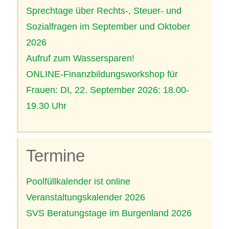
Sprechtage über Rechts-, Steuer- und
Sozialfragen im September und Oktober
2026
Aufruf zum Wassersparen!
ONLINE-Finanzbildungsworkshop für
Frauen: DI, 22. September 2026: 18.00-
19.30 Uhr
Termine
Poolfüllkalender ist online
Veranstaltungskalender 2026
SVS Beratungstage im Burgenland 2026