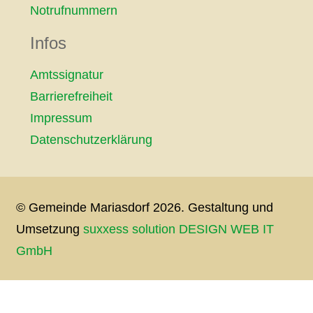
Notrufnummern
Infos
Amtssignatur
Barrierefreiheit
Impressum
Datenschutzerklärung
© Gemeinde Mariasdorf 2026. Gestaltung und
Umsetzung
suxxess solution DESIGN WEB IT
GmbH