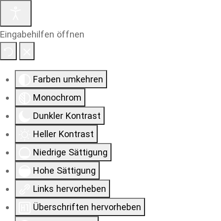
Eingabehilfen öffnen
Farben umkehren
Monochrom
Dunkler Kontrast
Heller Kontrast
Niedrige Sättigung
Hohe Sättigung
Links hervorheben
Überschriften hervorheben