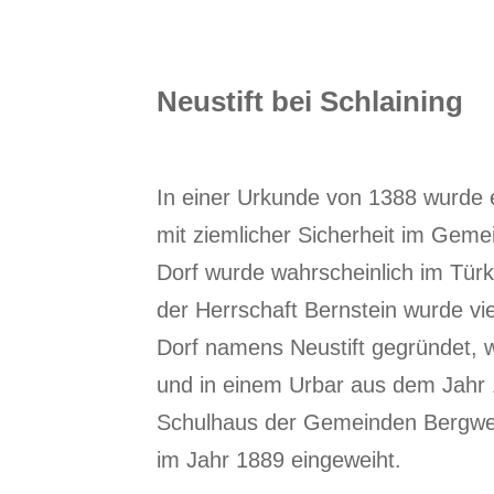
Neustift bei Schlaining
In einer Urkunde von 1388 wurde e
mit ziemlicher Sicherheit im Geme
Dorf wurde wahrscheinlich im Tü
der Herrschaft Bernstein wurde vie
Dorf namens Neustift gegründet, 
und in einem Urbar aus dem Jahr 1
Schulhaus der Gemeinden Bergwerk,
im Jahr 1889 eingeweiht.