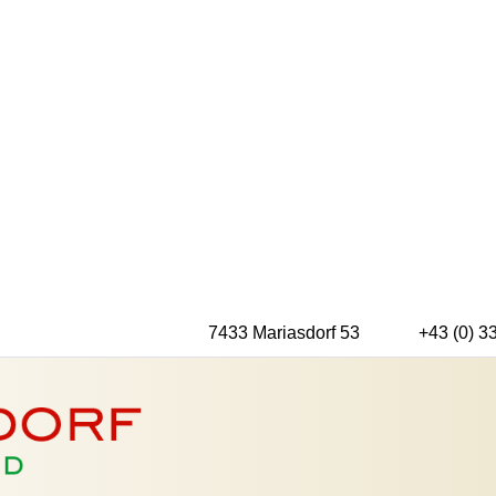
7433 Mariasdorf 53
+43 (0) 3