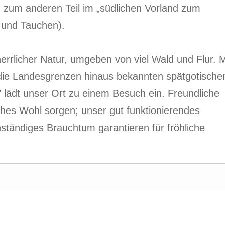
, zum anderen Teil im „südlichen Vorland zum
 und Tauchen).
errlicher Natur, umgeben von viel Wald und Flur. M
die Landesgrenzen hinaus bekannten spätgotische
" lädt unser Ort zu einem Besuch ein. Freundliche
iches Wohl sorgen; unser gut funktionierendes
ständiges Brauchtum garantieren für fröhliche