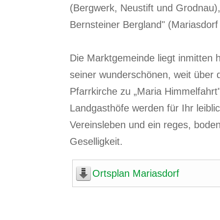
(Bergwerk, Neustift und Grodnau)
Bernsteiner Bergland" (Mariasdorf
Die Marktgemeinde liegt inmitten h
seiner wunderschönen, weit über 
Pfarrkirche zu „Maria Himmelfahrt
Landgasthöfe werden für Ihr leibl
Vereinsleben und ein reges, boden
Geselligkeit.
Ortsplan Mariasdorf