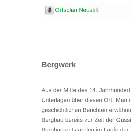
Ortsplan Neustift
Bergwerk
Aus der Mitte des 14. Jahrhundert
Unterlagen über diesen Ort. Man 
geschichtlichen Berichten erwähnt
Bergbau bereits zur Zeit der Güss
Bergbau entstanden im Laufe der Z