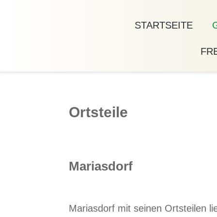
STARTSEITE
FRE
Ortsteile
Mariasdorf
Mariasdorf mit seinen Ortsteilen l