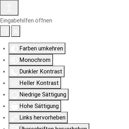
Eingabehilfen öffnen
Farben umkehren
Monochrom
Dunkler Kontrast
Heller Kontrast
Niedrige Sättigung
Hohe Sättigung
Links hervorheben