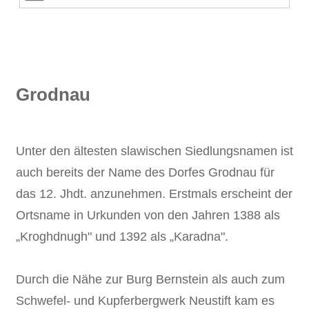
Grodnau
Unter den ältesten slawischen Siedlungsnamen ist
auch bereits der Name des Dorfes Grodnau für
das 12. Jhdt. anzunehmen. Erstmals erscheint der
Ortsname in Urkunden von den Jahren 1388 als
„Kroghdnugh" und 1392 als „Karadna".
Durch die Nähe zur Burg Bernstein als auch zum
Schwefel- und Kupferbergwerk Neustift kam es