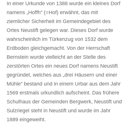
In einer Urkunde von 1388 wurde ein kleines Dorf
namens „Hoffh" (=Hof) erwähnt, das mit
ziemlicher Sicherheit im Gemeindegebiet des
Ortes Neustift gelegen war. Dieses Dorf wurde
wahrscheinlich im Türkenzug von 1532 dem
Erdboden gleichgemacht. Von der Herrschaft
Bernstein wurde vielleicht an der Stelle des
zerstörten Ortes ein neues Dorf namens Neustift
gegründet, welches aus „drei Häusern und einer
Mühle" bestand und in einem Urbar aus dem Jahr
1569 erstmals urkundlich aufscheint. Das frühere
Schulhaus der Gemeinden Bergwerk, Neustift und
Sulzriegel steht in Neustift und wurde im Jahr
1889 eingeweiht.