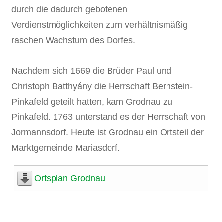
durch die dadurch gebotenen
Verdienstmöglichkeiten zum verhältnismäßig
raschen Wachstum des Dorfes.
Nachdem sich 1669 die Brüder Paul und
Christoph Batthyány die Herrschaft Bernstein-
Pinkafeld geteilt hatten, kam Grodnau zu
Pinkafeld. 1763 unterstand es der Herrschaft von
Jormannsdorf. Heute ist Grodnau ein Ortsteil der
Marktgemeinde Mariasdorf.
Ortsplan Grodnau