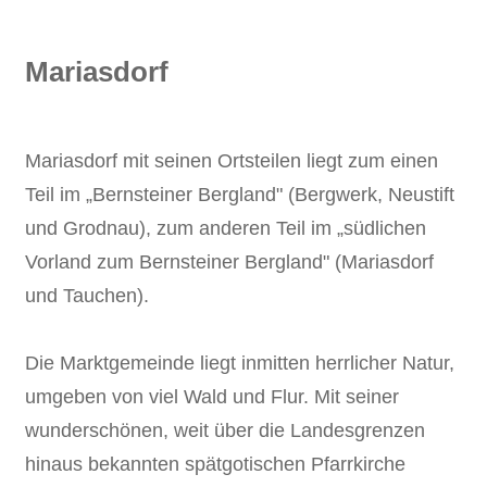
Mariasdorf
Mariasdorf mit seinen Ortsteilen liegt zum einen
Teil im „Bernsteiner Bergland" (Bergwerk, Neustift
und Grodnau), zum anderen Teil im „südlichen
Vorland zum Bernsteiner Bergland" (Mariasdorf
und Tauchen).
Die Marktgemeinde liegt inmitten herrlicher Natur,
umgeben von viel Wald und Flur. Mit seiner
wunderschönen, weit über die Landesgrenzen
hinaus bekannten spätgotischen Pfarrkirche