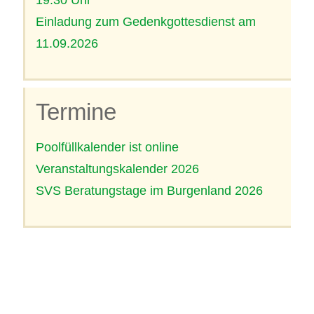
Einladung zum Gedenkgottesdienst am
11.09.2026
Termine
Poolfüllkalender ist online
Veranstaltungskalender 2026
SVS Beratungstage im Burgenland 2026