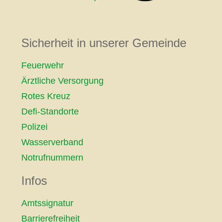
Sicherheit in unserer Gemeinde
Feuerwehr
Ärztliche Versorgung
Rotes Kreuz
Defi-Standorte
Polizei
Wasserverband
Notrufnummern
Infos
Amtssignatur
Barrierefreiheit