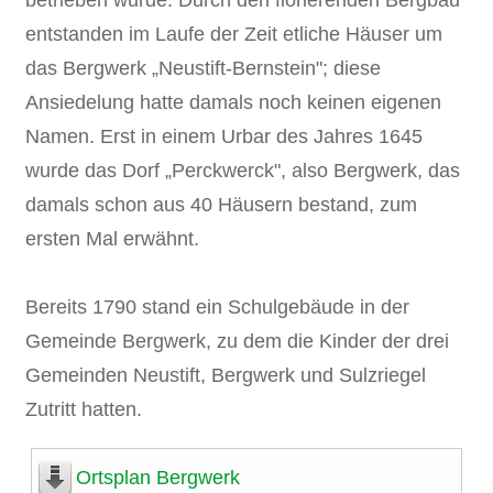
entstanden im Laufe der Zeit etliche Häuser um
das Bergwerk „Neustift-Bernstein"; diese
Ansiedelung hatte damals noch keinen eigenen
Namen. Erst in einem Urbar des Jahres 1645
wurde das Dorf „Perckwerck", also Bergwerk, das
damals schon aus 40 Häusern bestand, zum
ersten Mal erwähnt.
Bereits 1790 stand ein Schulgebäude in der
Gemeinde Bergwerk, zu dem die Kinder der drei
Gemeinden Neustift, Bergwerk und Sulzriegel
Zutritt hatten.
Ortsplan Bergwerk