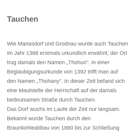
Tauchen
Wie Mariasdorf und Grodnau wurde auch Tauchen
im Jahr 1388 erstmals urkundlich erwähnt; der Ort
trug damals den Namen „Thohun". In einer
Beglaubigungsurkunde von 1392 trifft man auf
den Namen „Thohany". In dieser Zeit befand sich
eine Mautstelle der Herrschaft auf der damals
bedeutsamen Straße durch Tauchen.
Das Dorf wuchs im Laufe der Zeit nur langsam.
Bekannt wurde Tauchen durch den
Braunkohleabbau von 1880 bis zur Schließung