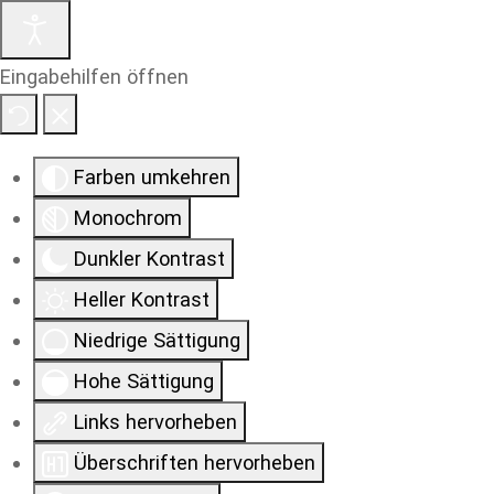
Eingabehilfen öffnen
Farben umkehren
Monochrom
Dunkler Kontrast
Heller Kontrast
Niedrige Sättigung
Hohe Sättigung
Links hervorheben
Überschriften hervorheben