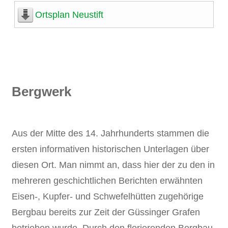
Ortsplan Neustift
Bergwerk
Aus der Mitte des 14. Jahrhunderts stammen die
ersten informativen historischen Unterlagen über
diesen Ort. Man nimmt an, dass hier der zu den in
mehreren geschichtlichen Berichten erwähnten
Eisen-, Kupfer- und Schwefelhütten zugehörige
Bergbau bereits zur Zeit der Güssinger Grafen
betrieben wurde. Durch den florierenden Bergbau