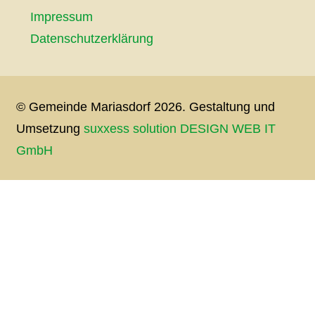
Impressum
Datenschutzerklärung
© Gemeinde Mariasdorf 2026. Gestaltung und
Umsetzung
suxxess solution DESIGN WEB IT
GmbH