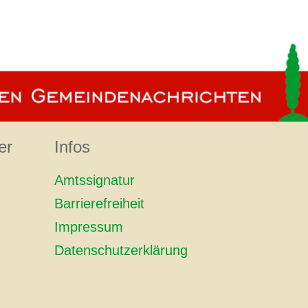
er
Infos
Amtssignatur
Barrierefreiheit
Impressum
Datenschutzerklärung