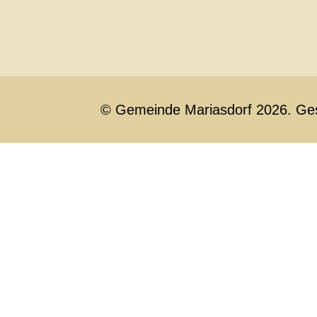
© Gemeinde Mariasdorf 2026. Ge