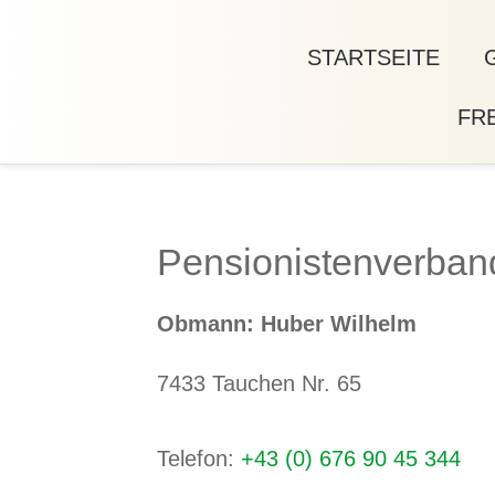
STARTSEITE
FRE
Pensionistenverban
Obmann: Huber Wilhelm
7433 Tauchen Nr. 65
Telefon:
+43 (0) 676 90 45 344