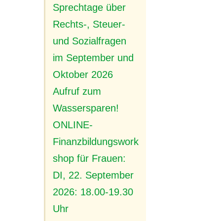
Sprechtage über
Rechts-, Steuer-
und Sozialfragen
im September und
Oktober 2026
Aufruf zum
Wassersparen!
ONLINE-
Finanzbildungswork
shop für Frauen:
DI, 22. September
2026: 18.00-19.30
Uhr