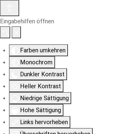
Eingabehilfen öffnen
Farben umkehren
Monochrom
Dunkler Kontrast
Heller Kontrast
Niedrige Sättigung
Hohe Sättigung
Links hervorheben