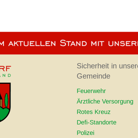
Sicherheit in unser
Gemeinde
Feuerwehr
Ärztliche Versorgung
Rotes Kreuz
Defi-Standorte
Polizei