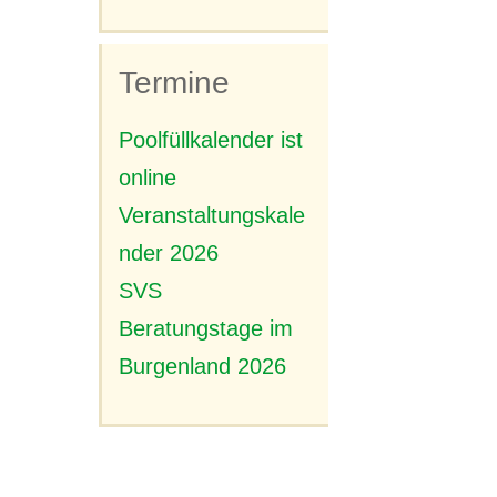
Termine
Poolfüllkalender ist
online
Veranstaltungskale
nder 2026
SVS
Beratungstage im
Burgenland 2026