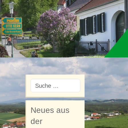
Neues aus
der