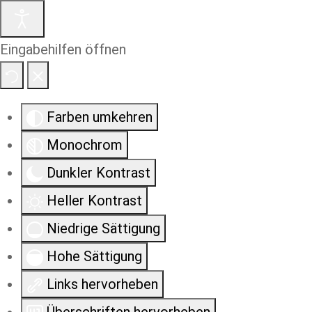
Eingabehilfen öffnen
Farben umkehren
Monochrom
Dunkler Kontrast
Heller Kontrast
Niedrige Sättigung
Hohe Sättigung
Links hervorheben