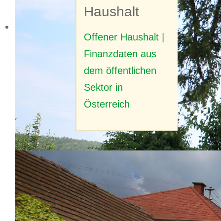
Haushalt
Offener Haushalt |
Finanzdaten aus
dem öffentlichen
Sektor in
Österreich