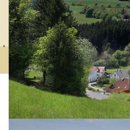
© Gemeinde Mariasdorf 2026. Ge