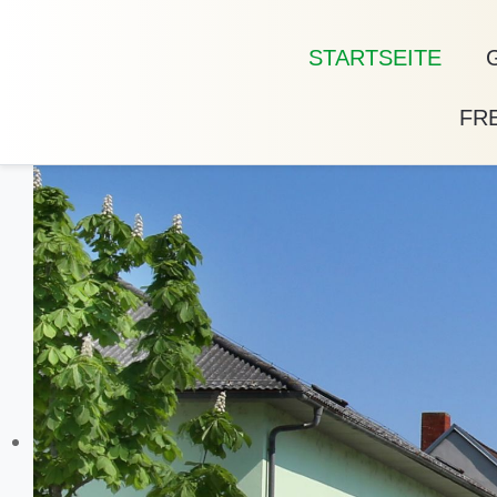
STARTSEITE
FRE